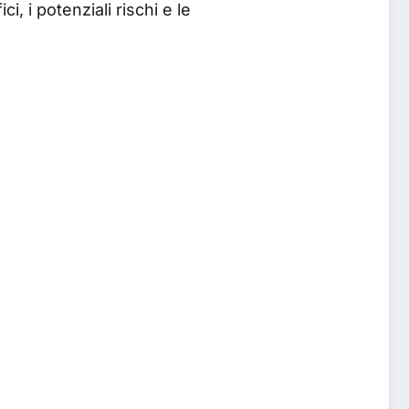
, i potenziali rischi e le