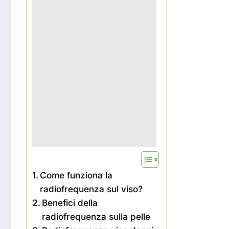
Come funziona la
radiofrequenza sul viso?
Benefici della
radiofrequenza sulla pelle