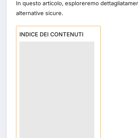
In questo articolo, esploreremo dettagliatament
alternative sicure.
INDICE DEI CONTENUTI