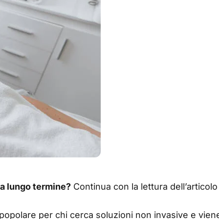
 a lungo termine?
Continua con la lettura dell’articolo
opolare per chi cerca soluzioni non invasive e viene 