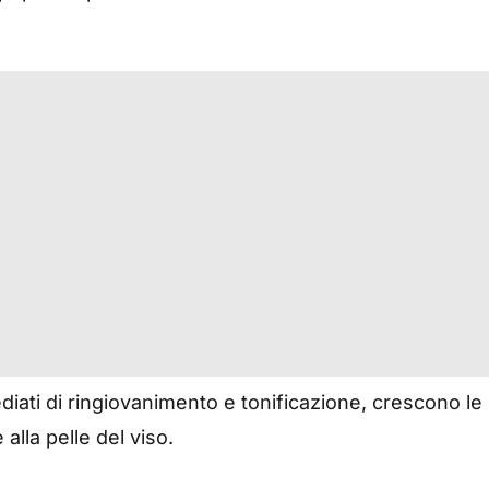
diati di ringiovanimento e tonificazione, crescono le
lla pelle del viso.