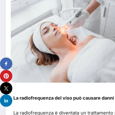
La radiofrequenza del viso può causare danni
La radiofrequenza è diventata un trattamento p