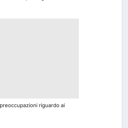
 preoccupazioni riguardo ai