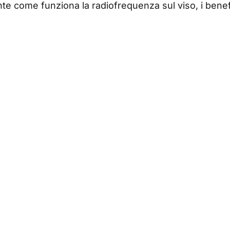
e come funziona la radiofrequenza sul viso, i benefici