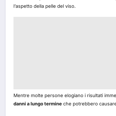
l’aspetto della pelle del viso.
Mentre molte persone elogiano i risultati imme
danni a lungo termine
che potrebbero causare a