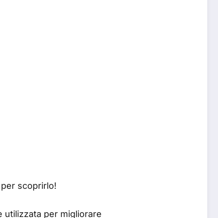
 per scoprirlo!
utilizzata per migliorare