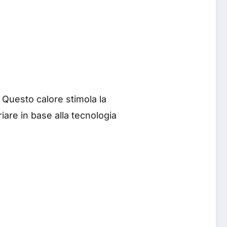
 Questo calore stimola la
iare in base alla tecnologia