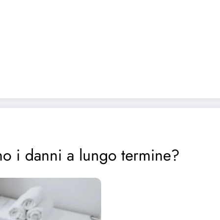
no i danni a lungo termine?