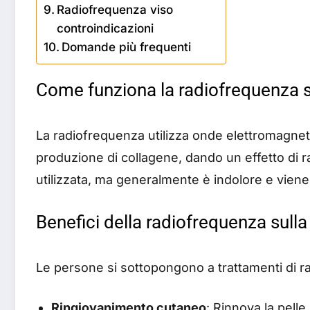
Radiofrequenza viso
controindicazioni
Domande più frequenti
Come funziona la radiofrequenza s
La radiofrequenza utilizza onde elettromagnet
produzione di collagene, dando un effetto di ra
utilizzata, ma generalmente è indolore e viene
Benefici della radiofrequenza sulla
Le persone si sottopongono a trattamenti di ra
Ringiovanimento cutaneo
: Rinnova la pell