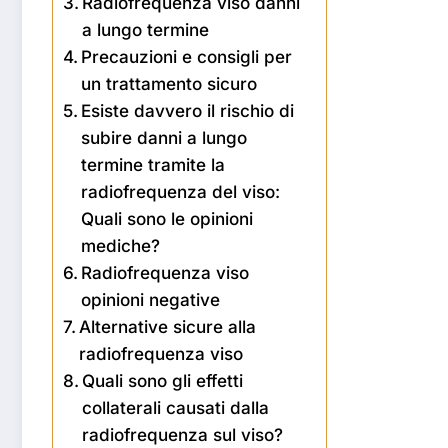
Radiofrequenza viso danni
a lungo termine
Precauzioni e consigli per
un trattamento sicuro
Esiste davvero il rischio di
subire danni a lungo
termine tramite la
radiofrequenza del viso:
Quali sono le opinioni
mediche?
Radiofrequenza viso
opinioni negative
Alternative sicure alla
radiofrequenza viso
Quali sono gli effetti
collaterali causati dalla
radiofrequenza sul viso?