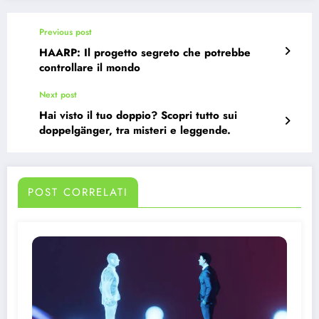
Previous post
HAARP: Il progetto segreto che potrebbe
controllare il mondo
Next post
Hai visto il tuo doppio? Scopri tutto sui
doppelgänger, tra misteri e leggende.
POST CORRELATI