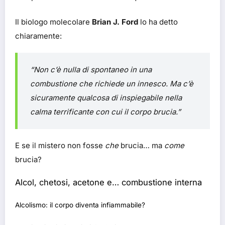
Il biologo molecolare
Brian J. Ford
lo ha detto
chiaramente:
“Non c’è nulla di spontaneo in una
combustione che richiede un innesco. Ma c’è
sicuramente qualcosa di inspiegabile nella
calma terrificante con cui il corpo brucia.”
E se il mistero non fosse
che
brucia… ma
come
brucia?
Alcol, chetosi, acetone e… combustione interna
Alcolismo: il corpo diventa infiammabile?