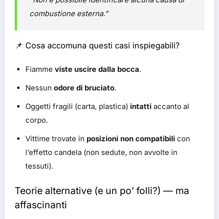
combustione esterna.”
📌 Cosa accomuna questi casi inspiegabili?
Fiamme
viste uscire dalla bocca
.
Nessun
odore di bruciato
.
Oggetti fragili (carta, plastica)
intatti
accanto al
corpo.
Vittime trovate in
posizioni non compatibili
con
l’effetto candela (non sedute, non avvolte in
tessuti).
Teorie alternative (e un po’ folli?) — ma
affascinanti