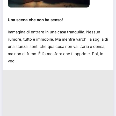
Una scena che non ha senso!
Immagina di entrare in una casa tranquilla. Nessun
rumore, tutto è immobile. Ma mentre varchi la soglia di
una stanza, senti che qualcosa non va. L’aria è densa,
ma non di fumo. È l’atmosfera che ti opprime. Poi, lo
vedi.