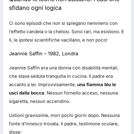
sfidano ogni logica
Ci sono episodi che non si spiegano nemmeno con
l’effetto candela o la chetosi. Sono rari, ma esistono. E
lì, le ipotesi scientifiche vacillano, e non poco!
Jeannie Saffin – 1982, Londra
Jeannie Saffin era una donna con disabilità mentali,
che stava seduta tranquilla in cucina. Il padre era
accanto a lei. Improvvisamente,
una fiamma blu le
uscì dalla bocca
. Nessun fornello acceso, nessuna
sigaretta, nessun accendino.
Ustioni gravissime, morì pochi giorni dopo. Nessuna
fonte d’innesco trovata. Il padre, testimone oculare,
disse: