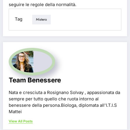
seguire le regole della normalità.
Tag
Mistero
Team Benessere
Nata e cresciuta a Rosignano Solvay , appassionata da
sempre per tutto quello che ruota intorno al
benessere della persona.Biologa, diplomata all'I.T.I.S
Mattei
View All Posts