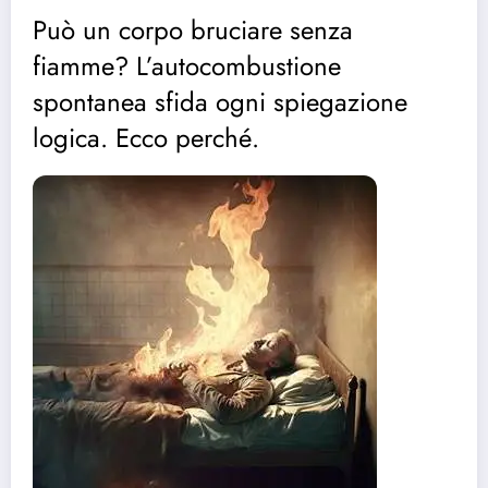
Può un corpo bruciare senza
fiamme? L’autocombustione
spontanea sfida ogni spiegazione
logica. Ecco perché.