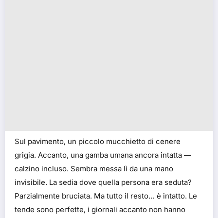
Sul pavimento, un piccolo mucchietto di cenere
grigia. Accanto, una gamba umana ancora intatta —
calzino incluso. Sembra messa lì da una mano
invisibile. La sedia dove quella persona era seduta?
Parzialmente bruciata. Ma tutto il resto… è intatto. Le
tende sono perfette, i giornali accanto non hanno