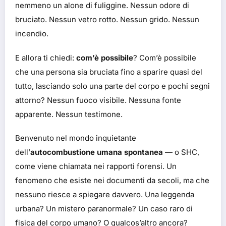
nemmeno un alone di fuliggine. Nessun odore di
bruciato. Nessun vetro rotto. Nessun grido. Nessun
incendio.
E allora ti chiedi:
com’è possibile
? Com’è possibile
che una persona sia bruciata fino a sparire quasi del
tutto, lasciando solo una parte del corpo e pochi segni
attorno? Nessun fuoco visibile. Nessuna fonte
apparente. Nessun testimone.
Benvenuto nel mondo inquietante
dell’
autocombustione umana spontanea
— o SHC,
come viene chiamata nei rapporti forensi. Un
fenomeno che esiste nei documenti da secoli, ma che
nessuno riesce a spiegare davvero. Una leggenda
urbana? Un mistero paranormale? Un caso raro di
fisica del corpo umano? O qualcos’altro ancora?