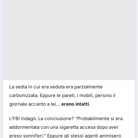
La sedia in cui era seduta era parzialmente
carbonizzata. Eppure le pareti, i mobili, persino il
giornale accanto a lei…
erano intatti
.
L’FBI indagò. La conclusione? “Probabilmente si era
addormentata con una sigaretta accesa dopo aver
preso sonniferi.” Eppure gli stessi agenti ammisero