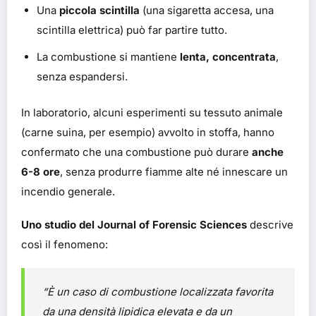
Una
piccola scintilla
(una sigaretta accesa, una
scintilla elettrica) può far partire tutto.
La combustione si mantiene
lenta, concentrata
,
senza espandersi.
In laboratorio, alcuni esperimenti su tessuto animale
(carne suina, per esempio) avvolto in stoffa, hanno
confermato che una combustione può durare
anche
6-8 ore
, senza produrre fiamme alte né innescare un
incendio generale.
Uno studio del Journal of Forensic Sciences
descrive
così il fenomeno:
“È un caso di combustione localizzata favorita
da una densità lipidica elevata e da un