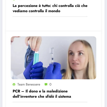
La percezione è tutto: chi controlla ciò che
vediamo controlla il mondo
Team Benessere
0
PCR – Il dono e la maledizione
dell’inventore che sfidò il sistema