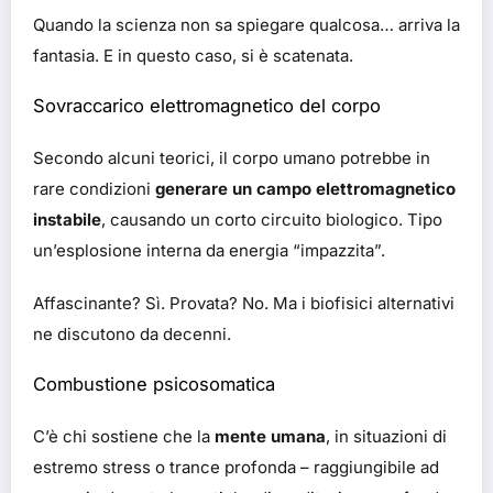
Quando la scienza non sa spiegare qualcosa… arriva la
fantasia. E in questo caso, si è scatenata.
Sovraccarico elettromagnetico del corpo
Secondo alcuni teorici, il corpo umano potrebbe in
rare condizioni
generare un campo elettromagnetico
instabile
, causando un corto circuito biologico. Tipo
un’esplosione interna da energia “impazzita”.
Affascinante? Sì. Provata? No. Ma i biofisici alternativi
ne discutono da decenni.
Combustione psicosomatica
C’è chi sostiene che la
mente umana
, in situazioni di
estremo stress o trance profonda – raggiungibile ad