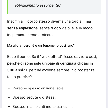
abbigliamento assorbente.”
Insomma, il corpo stesso diventa una torcia…
ma
senza esplosione
, senza fuoco visibile, e in modo
inquietantemente ordinato.
Ma allora, perché è un fenomeno così raro?
Ecco il punto. Se il “wick effect” fosse davvero così,
perché ci sono solo un paio di centinaia di casi in
300 anni
? E perché avviene sempre in circostanze
tanto precise?
Persone spesso anziane, sole.
Spesso sedute o distese.
Spesso in ambienti molto tranquilli.