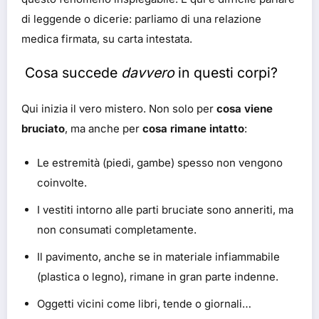
di leggende o dicerie: parliamo di una relazione
medica firmata, su carta intestata.
Cosa succede
davvero
in questi corpi?
Qui inizia il vero mistero. Non solo per
cosa viene
bruciato
, ma anche per
cosa rimane intatto
:
Le estremità (piedi, gambe) spesso non vengono
coinvolte.
I vestiti intorno alle parti bruciate sono anneriti, ma
non consumati completamente.
Il pavimento, anche se in materiale infiammabile
(plastica o legno), rimane in gran parte indenne.
Oggetti vicini come libri, tende o giornali…