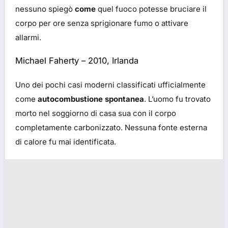
nessuno spiegò
come
quel fuoco potesse bruciare il
corpo per ore senza sprigionare fumo o attivare
allarmi.
Michael Faherty – 2010, Irlanda
Uno dei pochi casi moderni classificati ufficialmente
come
autocombustione spontanea
. L’uomo fu trovato
morto nel soggiorno di casa sua con il corpo
completamente carbonizzato. Nessuna fonte esterna
di calore fu mai identificata.