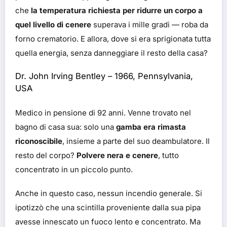
che
la temperatura richiesta per ridurre un corpo a
quel livello di cenere
superava i mille gradi — roba da
forno crematorio. E allora, dove si era sprigionata tutta
quella energia, senza danneggiare il resto della casa?
Dr. John Irving Bentley – 1966, Pennsylvania,
USA
Medico in pensione di 92 anni. Venne trovato nel
bagno di casa sua: solo una
gamba era rimasta
riconoscibile
, insieme a parte del suo deambulatore. Il
resto del corpo?
Polvere nera e cenere
, tutto
concentrato in un piccolo punto.
Anche in questo caso, nessun incendio generale. Si
ipotizzò che una scintilla proveniente dalla sua pipa
avesse innescato un fuoco lento e concentrato. Ma