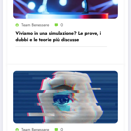
Team Benessere
0
Viviamo in una simulazione? Le prove, i
dubbi e le teorie più discusse
Team Benessere
0