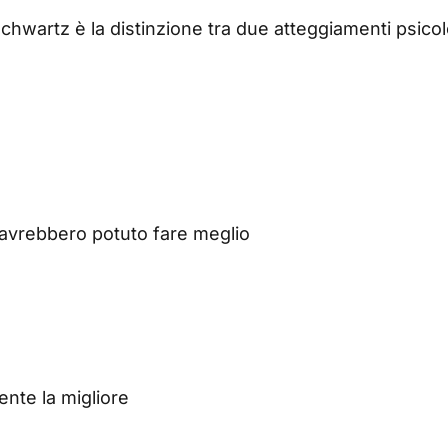
chwartz è la distinzione tra due atteggiamenti psicol
 avrebbero potuto fare meglio
nte la migliore