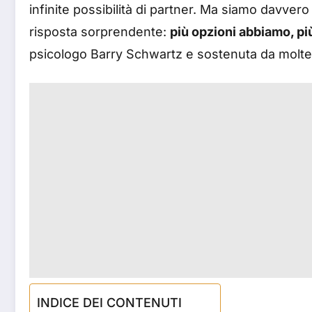
infinite possibilità di partner. Ma siamo davver
risposta sorprendente:
più opzioni abbiamo, pi
psicologo Barry Schwartz e sostenuta da moltepl
INDICE DEI CONTENUTI