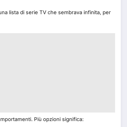
na lista di serie TV che sembrava infinita, per
mportamenti. Più opzioni significa: