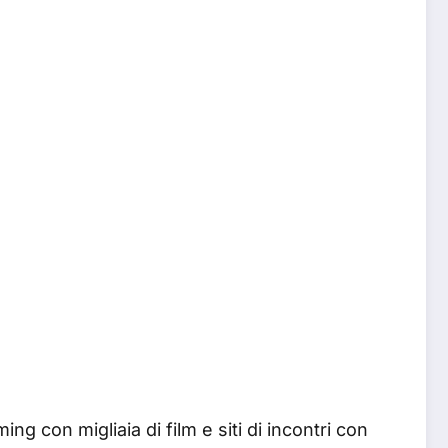
g con migliaia di film e siti di incontri con