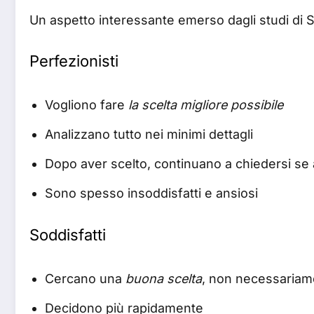
Un aspetto interessante emerso dagli studi di S
Perfezionisti
Vogliono fare
la scelta migliore possibile
Analizzano tutto nei minimi dettagli
Dopo aver scelto, continuano a chiedersi se
Sono spesso insoddisfatti e ansiosi
Soddisfatti
Cercano una
buona scelta
, non necessariame
Decidono più rapidamente