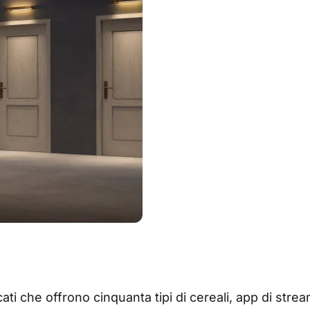
che offrono cinquanta tipi di cereali, app di streamin