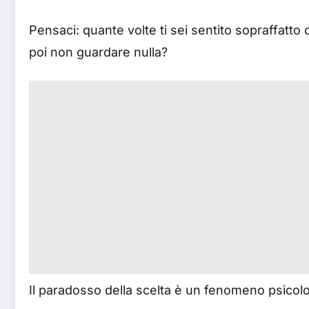
Pensaci: quante volte ti sei sentito sopraffatto
poi non guardare nulla?
Il paradosso della scelta è un fenomeno psicol