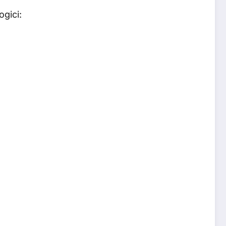
ogici: