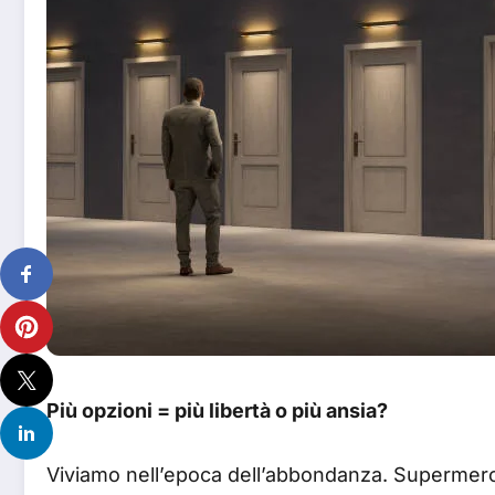
Più opzioni = più libertà o più ansia?
Viviamo nell’epoca dell’abbondanza. Supermercati 