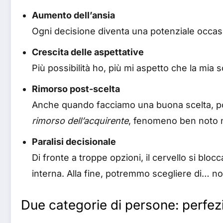
Aumento dell’ansia
Ogni decisione diventa una potenziale occas
Crescita delle aspettative
Più possibilità ho, più mi aspetto che la mia 
Rimorso post-scelta
Anche quando facciamo una buona scelta, po
rimorso dell’acquirente
, fenomeno ben noto n
Paralisi decisionale
Di fronte a troppe opzioni, il cervello si bl
interna. Alla fine, potremmo scegliere di… non
Due categorie di persone: perfezi