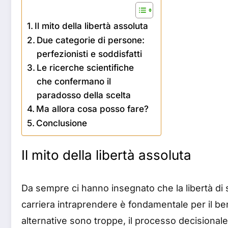
Il mito della libertà assoluta
Due categorie di persone:
perfezionisti e soddisfatti
Le ricerche scientifiche
che confermano il
paradosso della scelta
Ma allora cosa posso fare?
Conclusione
Il mito della libertà assoluta
Da sempre ci hanno insegnato che la libertà di s
carriera intraprendere è fondamentale per il bene
alternative sono troppe, il processo decisionale