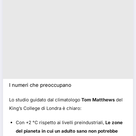
I numeri che preoccupano
Lo studio guidato dal climatologo
Tom Matthews
del
King’s College di Londra è chiaro:
Con +2 °C rispetto ai livelli preindustriali,
Le zone
del pianeta in cui un adulto sano non potrebbe