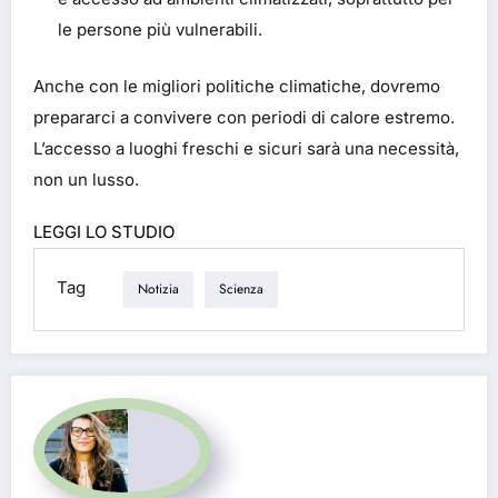
le persone più vulnerabili.
Anche con le migliori politiche climatiche, dovremo
prepararci a convivere con periodi di calore estremo.
L’accesso a luoghi freschi e sicuri sarà una necessità,
non un lusso.
LEGGI LO STUDIO
Tag
Notizia
Scienza