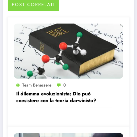
POST CORRELATI
Team Benessere
0
Il dilemma evoluzionista: Dio può
coesistere con la teoria darwinista?