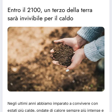
Entro il 2100, un terzo della terra
sarà invivibile per il caldo
Negli ultimi anni abbiamo imparato a convivere con
estati più calde, ondate di calore sempre più intense e