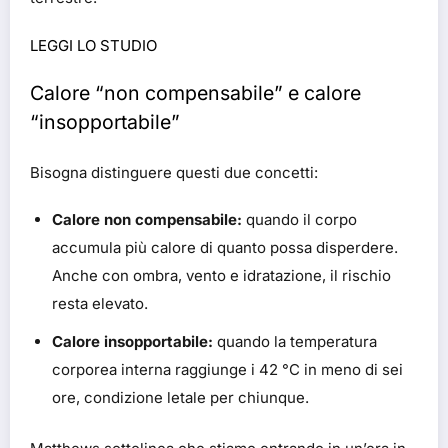
LEGGI LO STUDIO
Calore “non compensabile” e calore
“insopportabile”
Bisogna distinguere questi due concetti:
Calore non compensabile:
quando il corpo
accumula più calore di quanto possa disperdere.
Anche con ombra, vento e idratazione, il rischio
resta elevato.
Calore insopportabile:
quando la temperatura
corporea interna raggiunge i 42 °C in meno di sei
ore, condizione letale per chiunque.