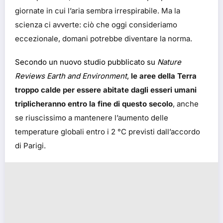
giornate in cui l’aria sembra irrespirabile. Ma la
scienza ci avverte: ciò che oggi consideriamo
eccezionale, domani potrebbe diventare la norma.
Secondo un nuovo studio pubblicato su
Nature
Reviews Earth and Environment
,
le aree della Terra
troppo calde per essere abitate dagli esseri umani
triplicheranno entro la fine di questo secolo
, anche
se riuscissimo a mantenere l’aumento delle
temperature globali entro i 2 °C previsti dall’accordo
di Parigi.