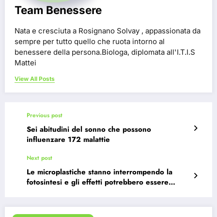
Team Benessere
Nata e cresciuta a Rosignano Solvay , appassionata da
sempre per tutto quello che ruota intorno al
benessere della persona.Biologa, diplomata all'I.T.I.S
Mattei
View All Posts
Previous post
Sei abitudini del sonno che possono
influenzare 172 malattie
Next post
Le microplastiche stanno interrompendo la
fotosintesi e gli effetti potrebbero essere
devastanti