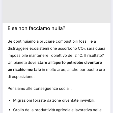
E se non facciamo nulla?
Se continuiamo a bruciare combustibili fossili e a
distruggere ecosistemi che assorbono CO₂, sarà quasi
impossibile mantenere l’obiettivo dei 2 °C. Il risultato?
Un pianeta dove
stare all’aperto potrebbe diventare
un rischio mortale
in molte aree, anche per poche ore
di esposizione.
Pensiamo alle conseguenze sociali:
Migrazioni forzate da zone diventate invivibili.
Crollo della produttività agricola e lavorativa nelle