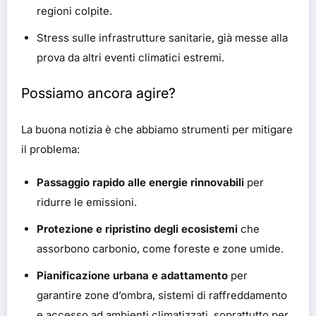
regioni colpite.
Stress sulle infrastrutture sanitarie, già messe alla
prova da altri eventi climatici estremi.
Possiamo ancora agire?
La buona notizia è che abbiamo strumenti per mitigare
il problema:
Passaggio rapido alle energie rinnovabili
per
ridurre le emissioni.
Protezione e ripristino degli ecosistemi
che
assorbono carbonio, come foreste e zone umide.
Pianificazione urbana e adattamento
per
garantire zone d’ombra, sistemi di raffreddamento
e accesso ad ambienti climatizzati, soprattutto per