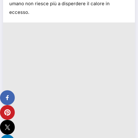
umano non riesce più a disperdere il calore in
eccesso.