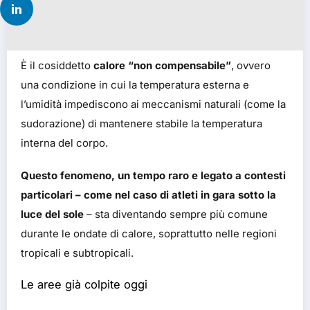
È il cosiddetto
calore “non compensabile”
, ovvero
una condizione in cui la temperatura esterna e
l’umidità impediscono ai meccanismi naturali (come la
sudorazione) di mantenere stabile la temperatura
interna del corpo.
Questo fenomeno, un tempo raro e legato a contesti
particolari – come nel caso di atleti in gara sotto la
luce del sole
– sta diventando sempre più comune
durante le ondate di calore, soprattutto nelle regioni
tropicali e subtropicali.
Le aree già colpite oggi