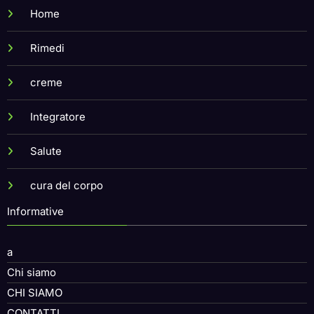
Home
Rimedi
creme
Integratore
Salute
cura del corpo
Informative
a
Chi siamo
CHI SIAMO