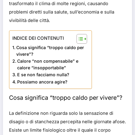
trasformato il clima di molte regioni, causando
problemi diretti sulla salute, sull’economia e sulla
vivibilità delle città.
INDICE DEI CONTENUTI
Cosa significa “troppo caldo per
vivere”?
Calore “non compensabile” e
calore “insopportabile”
E se non facciamo nulla?
Possiamo ancora agire?
Cosa significa “troppo caldo per vivere”?
La definizione non riguarda solo la sensazione di
disagio o di stanchezza percepita nelle giornate afose.
Esiste un limite fisiologico oltre il quale il corpo