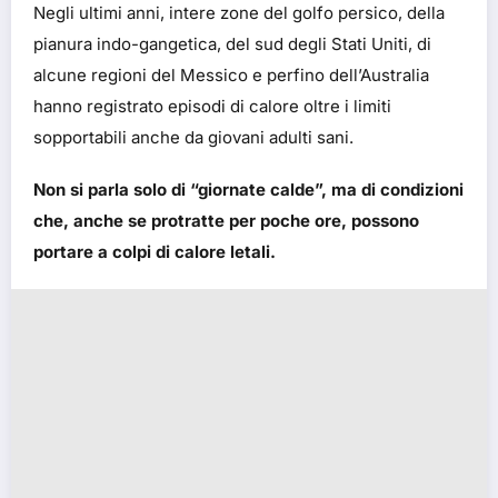
Negli ultimi anni, intere zone del golfo persico, della
pianura indo-gangetica, del sud degli Stati Uniti, di
alcune regioni del Messico e perfino dell’Australia
hanno registrato episodi di calore oltre i limiti
sopportabili anche da giovani adulti sani.
Non si parla solo di “giornate calde”, ma di condizioni
che, anche se protratte per poche ore, possono
portare a colpi di calore letali.