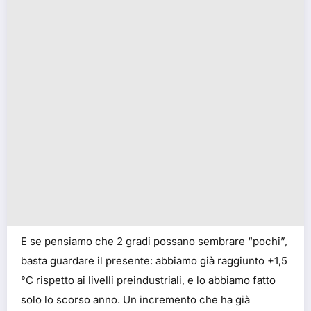
E se pensiamo che 2 gradi possano sembrare “pochi”,
basta guardare il presente: abbiamo già raggiunto +1,5
°C rispetto ai livelli preindustriali, e lo abbiamo fatto
solo lo scorso anno. Un incremento che ha già