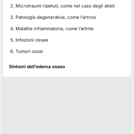
Microtraumi ripetuti, come nel caso degli atleti
Patologie degenerative, come l’artrosi
Malattie infiammatorie, come l’artrite
Infezioni ossee
Tumori ossei
Sintomi dell’edema osseo