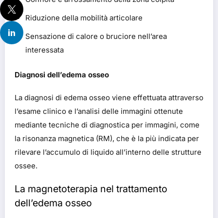
Riduzione della mobilità articolare
Sensazione di calore o bruciore nell’area
interessata
Diagnosi dell’edema osseo
La diagnosi di edema osseo viene effettuata attraverso
l’esame clinico e l’analisi delle immagini ottenute
mediante tecniche di diagnostica per immagini, come
la risonanza magnetica (RM), che è la più indicata per
rilevare l’accumulo di liquido all’interno delle strutture
ossee.
La magnetoterapia nel trattamento
dell’edema osseo