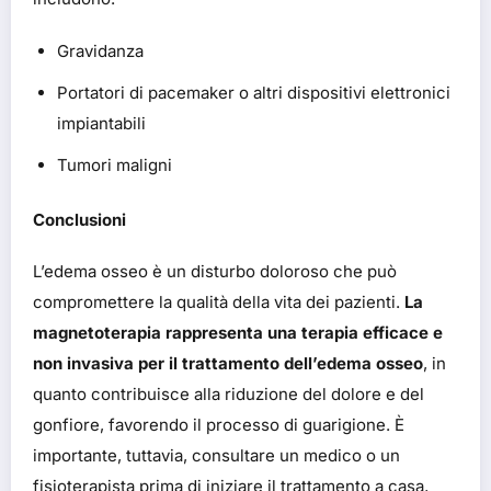
Gravidanza
Portatori di pacemaker o altri dispositivi elettronici
impiantabili
Tumori maligni
Conclusioni
L’edema osseo è un disturbo doloroso che può
compromettere la qualità della vita dei pazienti.
La
magnetoterapia rappresenta una terapia efficace e
non invasiva per il trattamento dell’edema osseo
, in
quanto contribuisce alla riduzione del dolore e del
gonfiore, favorendo il processo di guarigione. È
importante, tuttavia, consultare un medico o un
fisioterapista prima di iniziare il trattamento a casa,