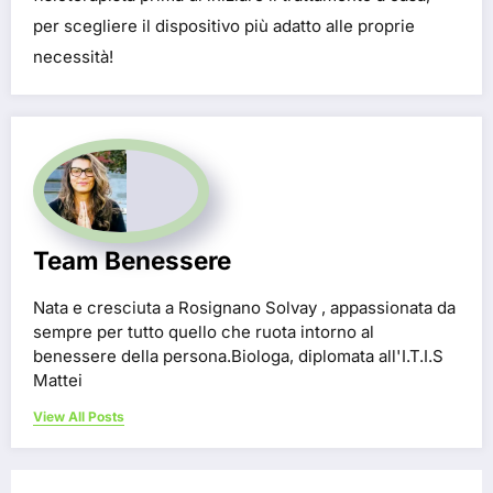
per scegliere il dispositivo più adatto alle proprie
necessità!
Team Benessere
Nata e cresciuta a Rosignano Solvay , appassionata da
sempre per tutto quello che ruota intorno al
benessere della persona.Biologa, diplomata all'I.T.I.S
Mattei
View All Posts