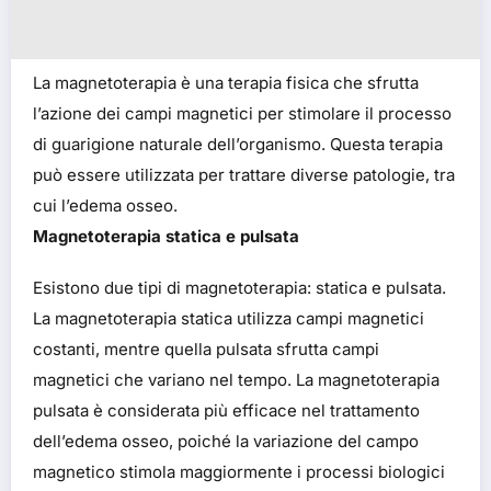
La magnetoterapia è una terapia fisica che sfrutta
l’azione dei campi magnetici per stimolare il processo
di guarigione naturale dell’organismo. Questa terapia
può essere utilizzata per trattare diverse patologie, tra
cui l’edema osseo.
Magnetoterapia statica e pulsata
Esistono due tipi di magnetoterapia: statica e pulsata.
La magnetoterapia statica utilizza campi magnetici
costanti, mentre quella pulsata sfrutta campi
magnetici che variano nel tempo. La magnetoterapia
pulsata è considerata più efficace nel trattamento
dell’edema osseo, poiché la variazione del campo
magnetico stimola maggiormente i processi biologici