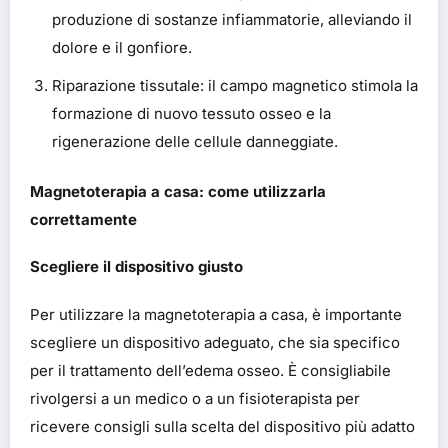
produzione di sostanze infiammatorie, alleviando il
dolore e il gonfiore.
Riparazione tissutale: il campo magnetico stimola la
formazione di nuovo tessuto osseo e la
rigenerazione delle cellule danneggiate.
Magnetoterapia a casa: come utilizzarla
correttamente
Scegliere il dispositivo giusto
Per utilizzare la magnetoterapia a casa, è importante
scegliere un dispositivo adeguato, che sia specifico
per il trattamento dell’edema osseo. È consigliabile
rivolgersi a un medico o a un fisioterapista per
ricevere consigli sulla scelta del dispositivo più adatto