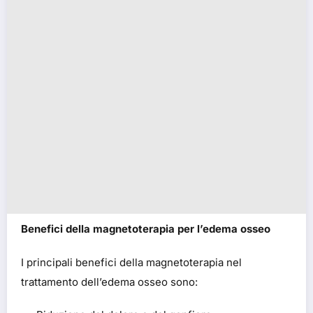
Benefici della magnetoterapia per l’edema osseo
I principali benefici della magnetoterapia nel
trattamento dell’edema osseo sono: