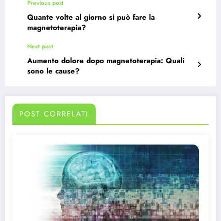
Previous post
Quante volte al giorno si può fare la
magnetoterapia?
Next post
Aumento dolore dopo magnetoterapia: Quali
sono le cause?
POST CORRELATI