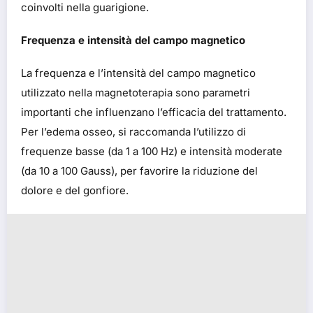
coinvolti nella guarigione.
Frequenza e intensità del campo magnetico
La frequenza e l’intensità del campo magnetico
utilizzato nella magnetoterapia sono parametri
importanti che influenzano l’efficacia del trattamento.
Per l’edema osseo, si raccomanda l’utilizzo di
frequenze basse (da 1 a 100 Hz) e intensità moderate
(da 10 a 100 Gauss), per favorire la riduzione del
dolore e del gonfiore.