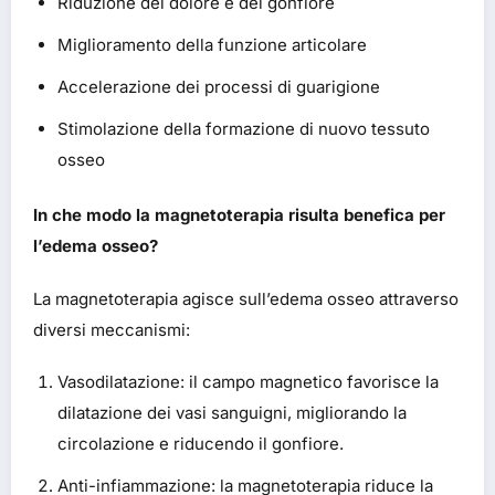
Riduzione del dolore e del gonfiore
Miglioramento della funzione articolare
Accelerazione dei processi di guarigione
Stimolazione della formazione di nuovo tessuto
osseo
In che modo la magnetoterapia risulta benefica per
l’edema osseo?
La magnetoterapia agisce sull’edema osseo attraverso
diversi meccanismi:
Vasodilatazione: il campo magnetico favorisce la
dilatazione dei vasi sanguigni, migliorando la
circolazione e riducendo il gonfiore.
Anti-infiammazione: la magnetoterapia riduce la