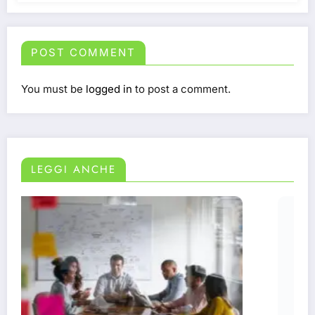
POST COMMENT
You must be
logged in
to post a comment.
LEGGI ANCHE