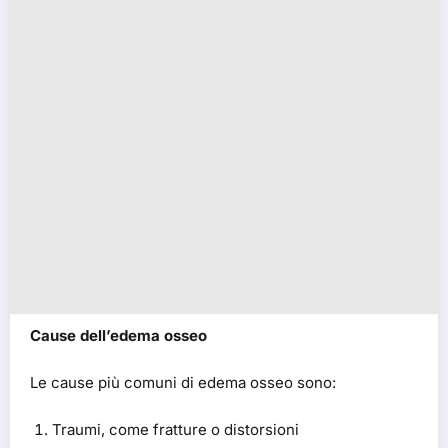
Cause dell’edema osseo
Le cause più comuni di edema osseo sono:
Traumi, come fratture o distorsioni