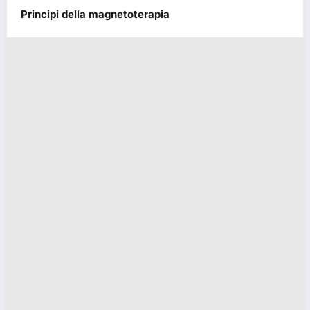
Principi della magnetoterapia