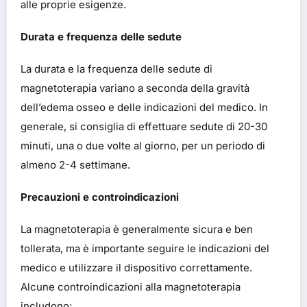
alle proprie esigenze.
Durata e frequenza delle sedute
La durata e la frequenza delle sedute di
magnetoterapia variano a seconda della gravità
dell’edema osseo e delle indicazioni del medico. In
generale, si consiglia di effettuare sedute di 20-30
minuti, una o due volte al giorno, per un periodo di
almeno 2-4 settimane.
Precauzioni e controindicazioni
La magnetoterapia è generalmente sicura e ben
tollerata, ma è importante seguire le indicazioni del
medico e utilizzare il dispositivo correttamente.
Alcune controindicazioni alla magnetoterapia
includono: