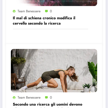
Team Benessere
0
Il mal di schiena cronico modifica il
cervello secondo la ricerca
Team Benessere
0
Secondo una ricerca gli uomini devono