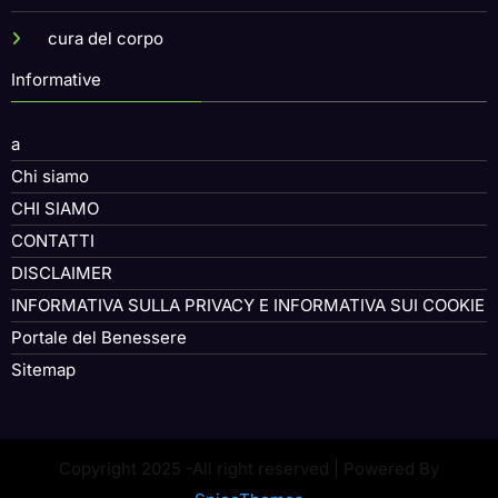
cura del corpo
Informative
a
Chi siamo
CHI SIAMO
CONTATTI
DISCLAIMER
INFORMATIVA SULLA PRIVACY E INFORMATIVA SUI COOKIE
Portale del Benessere
Sitemap
Copyright 2025 -All right reserved | Powered By