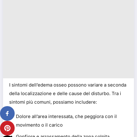
I sintomi dell’edema osseo possono variare a seconda
della localizzazione e delle cause del disturbo. Tra i
sintomi più comuni, possiamo includere:
Dolore all’area interessata, che peggiora con il
movimento o il carico
Gonfiore e arrossamento della zona colpita