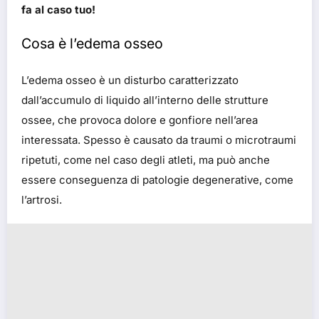
fa al caso tuo!
Cosa è l’edema osseo
L’edema osseo è un disturbo caratterizzato
dall’accumulo di liquido all’interno delle strutture
ossee, che provoca dolore e gonfiore nell’area
interessata. Spesso è causato da traumi o microtraumi
ripetuti, come nel caso degli atleti, ma può anche
essere conseguenza di patologie degenerative, come
l’artrosi.