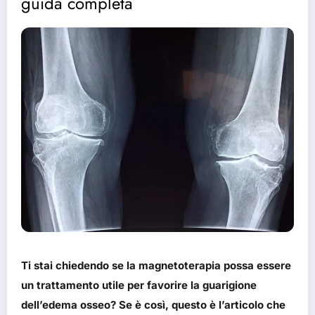
guida completa
Ti stai chiedendo se la magnetoterapia possa essere
un trattamento utile per favorire la guarigione
dell’edema osseo? Se è così, questo è l’articolo che