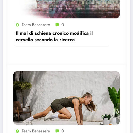
Team Benessere
0
Il mal di schiena cronico modifica il
cervello secondo la ricerca
Team Benessere
0