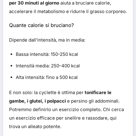
per 30 minuti al giorno
aiuta a bruciare calorie,
accelerare il metabolismo e ridurre il grasso corporeo.
Quante calorie si bruciano?
Dipende dall’intensità, ma in media:
Bassa intensità: 150-250 kcal
Intensità media: 250-400 kcal
Alta intensità: fino a 500 kcal
E non solo: la cyclette è ottima per
tonificare le
gambe, i glutei, i polpacci
e persino gli addominali.
Potremmo definirlo un esercizio completo. Chi cerca
un esercizio efficace per snellire e rassodare, qui
trova un alleato potente.