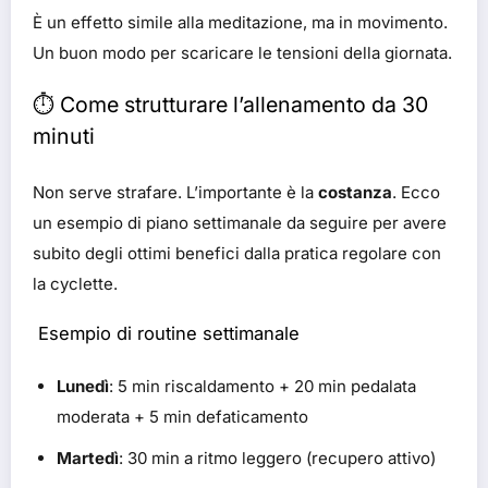
È un effetto simile alla meditazione, ma in movimento.
Un buon modo per scaricare le tensioni della giornata.
⏱️ Come strutturare l’allenamento da 30
minuti
Non serve strafare. L’importante è la
costanza
. Ecco
un esempio di piano settimanale da seguire per avere
subito degli ottimi benefici dalla pratica regolare con
la cyclette.
Esempio di routine settimanale
Lunedì
: 5 min riscaldamento + 20 min pedalata
moderata + 5 min defaticamento
Martedì
: 30 min a ritmo leggero (recupero attivo)