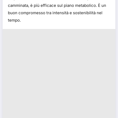
camminata, è più efficace sul piano metabolico. È un
buon compromesso tra intensità e sostenibilità nel
tempo.