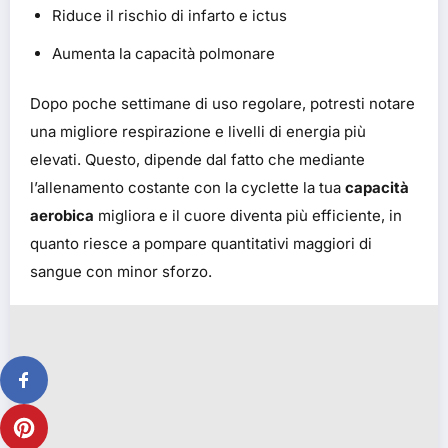
Riduce il rischio di infarto e ictus
Aumenta la capacità polmonare
Dopo poche settimane di uso regolare, potresti notare
una migliore respirazione e livelli di energia più
elevati. Questo, dipende dal fatto che mediante
l’allenamento costante con la cyclette la tua
capacità
aerobica
migliora e il cuore diventa più efficiente, in
quanto riesce a pompare quantitativi maggiori di
sangue con minor sforzo.