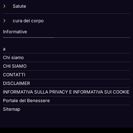
Salute
cura del corpo
Informative
a
Chi siamo
CHI SIAMO
CONTATTI
DISCLAIMER
INFORMATIVA SULLA PRIVACY E INFORMATIVA SUI COOKIE
Portale del Benessere
Sitemap