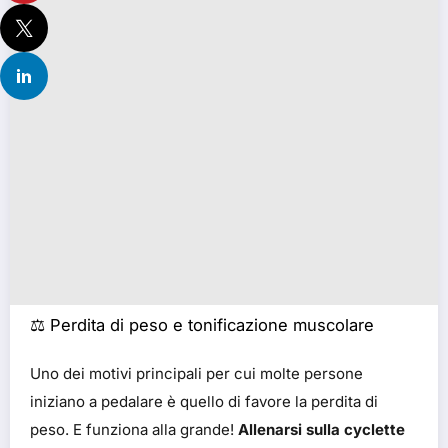
⚖️ Perdita di peso e tonificazione muscolare
Uno dei motivi principali per cui molte persone
iniziano a pedalare è quello di favore la perdita di
peso. E funziona alla grande!
Allenarsi sulla cyclette