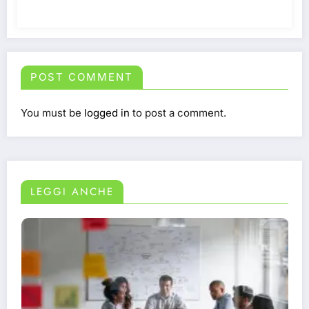
POST COMMENT
You must be
logged in
to post a comment.
LEGGI ANCHE