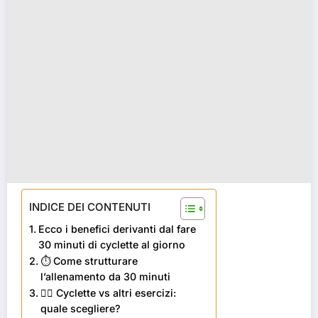
INDICE DEI CONTENUTI
Ecco i benefici derivanti dal fare
30 minuti di cyclette al giorno
⏱️ Come strutturare
l’allenamento da 30 minuti
🚴‍♂️ Cyclette vs altri esercizi:
quale scegliere?