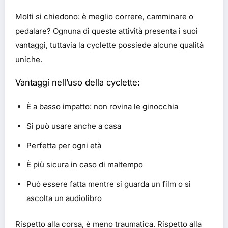
Molti si chiedono: è meglio correre, camminare o
pedalare? Ognuna di queste attività presenta i suoi
vantaggi, tuttavia la cyclette possiede alcune qualità
uniche.
Vantaggi nell’uso della cyclette:
È a basso impatto: non rovina le ginocchia
Si può usare anche a casa
Perfetta per ogni età
È più sicura in caso di maltempo
Può essere fatta mentre si guarda un film o si
ascolta un audiolibro
Rispetto alla corsa, è meno traumatica. Rispetto alla