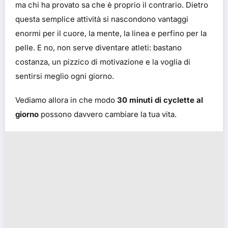
ma chi ha provato sa che è proprio il contrario. Dietro
questa semplice attività si nascondono vantaggi
enormi per il cuore, la mente, la linea e perfino per la
pelle. E no, non serve diventare atleti: bastano
costanza, un pizzico di motivazione e la voglia di
sentirsi meglio ogni giorno.
Vediamo allora in che modo
30 minuti di cyclette al
giorno
possono davvero cambiare la tua vita.