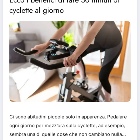
cyclette al giorno
Ci sono abitudini piccole solo in apparenza. Pedalare
ogni giorno per mezz’ora sulla cyclette, ad esempio,
sembra una di quelle cose che non cambiano nulla…