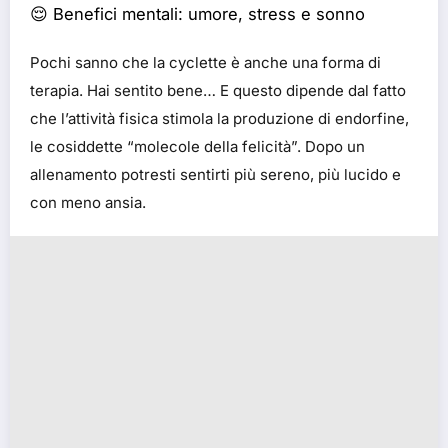
😌 Benefici mentali: umore, stress e sonno
Pochi sanno che la cyclette è anche una forma di
terapia. Hai sentito bene… E questo dipende dal fatto
che l’attività fisica stimola la produzione di endorfine,
le cosiddette “molecole della felicità”. Dopo un
allenamento potresti sentirti più sereno, più lucido e
con meno ansia.