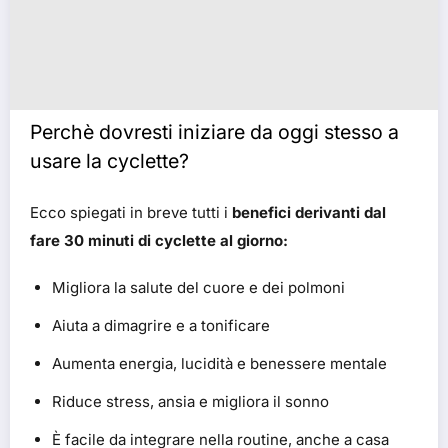
Perchè dovresti iniziare da oggi stesso a
usare la cyclette?
Ecco spiegati in breve tutti i
benefici derivanti dal
fare 30 minuti di cyclette al giorno:
Migliora la salute del cuore e dei polmoni
Aiuta a dimagrire e a tonificare
Aumenta energia, lucidità e benessere mentale
Riduce stress, ansia e migliora il sonno
È facile da integrare nella routine, anche a casa