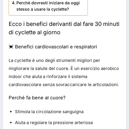
Perchè dovresti iniziare da oggi
stesso a usare la cyclette?
Ecco i benefici derivanti dal fare 30 minuti
di cyclette al giorno
💓 Benefici cardiovascolari e respiratori
La cyclette è uno degli strumenti migliori per
migliorare la salute del cuore. È un esercizio aerobico
indoor che aiuta a rinforzare il sistema
cardiovascolare senza sovraccaricare le articolazioni.
Perché fa bene al cuore?
Stimola la circolazione sanguigna
Aiuta a regolare la pressione arteriosa