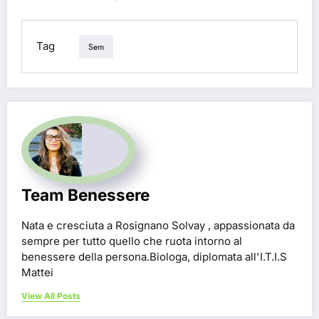
Tag
Sem
Team Benessere
Nata e cresciuta a Rosignano Solvay , appassionata da
sempre per tutto quello che ruota intorno al
benessere della persona.Biologa, diplomata all'I.T.I.S
Mattei
View All Posts