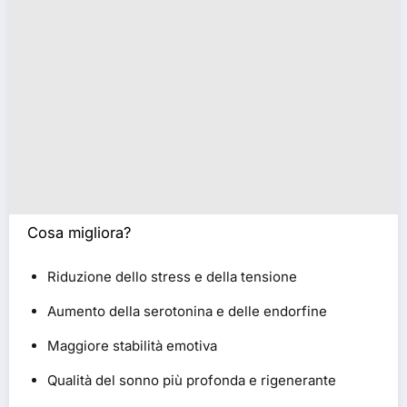
Cosa migliora?
Riduzione dello stress e della tensione
Aumento della serotonina e delle endorfine
Maggiore stabilità emotiva
Qualità del sonno più profonda e rigenerante