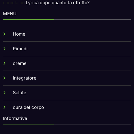
daniela
on
Lyrica dopo quanto fa effetto?
MENU
Home
Rimedi
creme
Integratore
Salute
cura del corpo
Informative