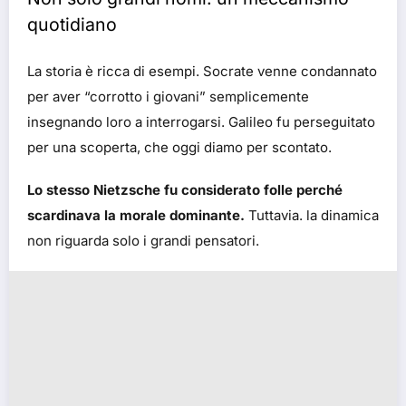
quotidiano
La storia è ricca di esempi. Socrate venne condannato
per aver “corrotto i giovani” semplicemente
insegnando loro a interrogarsi. Galileo fu perseguitato
per una scoperta, che oggi diamo per scontato.
Lo stesso Nietzsche fu considerato folle perché
scardinava la morale dominante.
Tuttavia. la dinamica
non riguarda solo i grandi pensatori.