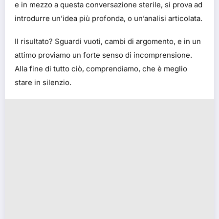
e in mezzo a questa conversazione sterile, si prova ad
introdurre un’idea più profonda, o un’analisi articolata.
Il risultato? Sguardi vuoti, cambi di argomento, e in un
attimo proviamo un forte senso di incomprensione.
Alla fine di tutto ciò, comprendiamo, che è meglio
stare in silenzio.