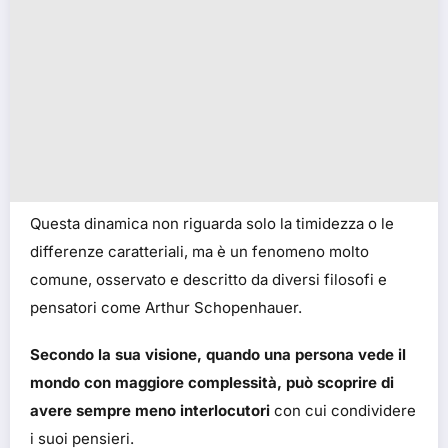
Questa dinamica non riguarda solo la timidezza o le
differenze caratteriali, ma è un fenomeno molto
comune, osservato e descritto da diversi filosofi e
pensatori come Arthur Schopenhauer.
Secondo la sua visione, quando una persona vede il
mondo con maggiore complessità, può scoprire di
avere sempre meno interlocutori
con cui condividere
i suoi pensieri.