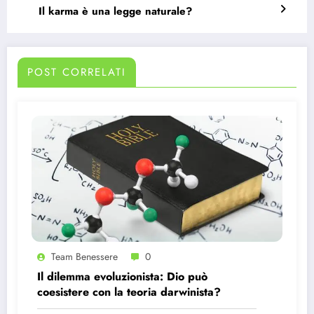
Il karma è una legge naturale?
POST CORRELATI
Team Benessere
0
Il dilemma evoluzionista: Dio può
coesistere con la teoria darwinista?