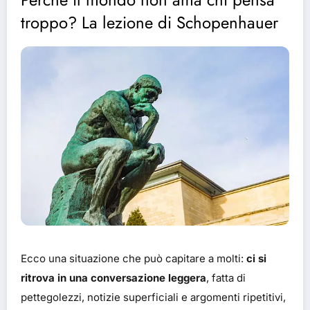
troppo? La lezione di Schopenhauer
Ecco una situazione che può capitare a molti:
ci si
ritrova in una conversazione leggera
, fatta di
pettegolezzi, notizie superficiali e argomenti ripetitivi,