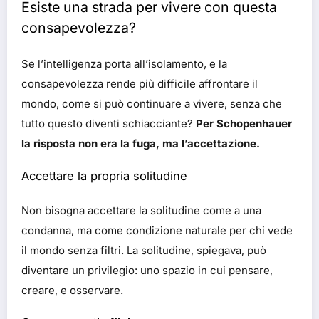
Esiste una strada per vivere con questa
consapevolezza?
Se l’intelligenza porta all’isolamento, e la
consapevolezza rende più difficile affrontare il
mondo, come si può continuare a vivere, senza che
tutto questo diventi schiacciante?
Per Schopenhauer
la risposta non era la fuga, ma l’accettazione.
Accettare la propria solitudine
Non bisogna accettare la solitudine come a una
condanna, ma come condizione naturale per chi vede
il mondo senza filtri. La solitudine, spiegava, può
diventare un privilegio: uno spazio in cui pensare,
creare, e osservare.