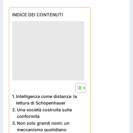
INDICE DEI CONTENUTI
Intelligenza come distanza: la
lettura di Schopenhauer
Una società costruita sulla
conformità
Non solo grandi nomi: un
meccanismo quotidiano