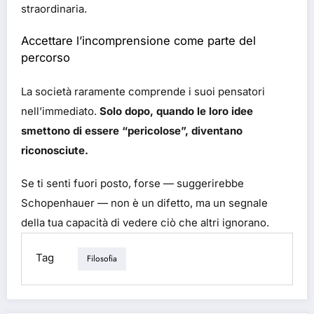
straordinaria.
Accettare l’incomprensione come parte del
percorso
La società raramente comprende i suoi pensatori
nell’immediato.
Solo dopo, quando le loro idee
smettono di essere “pericolose”, diventano
riconosciute.
Se ti senti fuori posto, forse — suggerirebbe
Schopenhauer — non è un difetto, ma un segnale
della tua capacità di vedere ciò che altri ignorano.
Tag
Filosofia