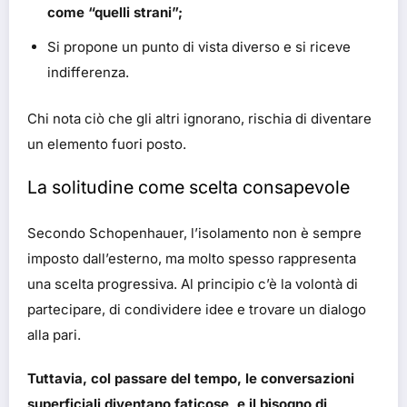
come “quelli strani”;
Si propone un punto di vista diverso e si riceve
indifferenza.
Chi nota ciò che gli altri ignorano, rischia di diventare
un elemento fuori posto.
La solitudine come scelta consapevole
Secondo Schopenhauer, l’isolamento non è sempre
imposto dall’esterno, ma molto spesso rappresenta
una scelta progressiva. Al principio c’è la volontà di
partecipare, di condividere idee e trovare un dialogo
alla pari.
Tuttavia, col passare del tempo, le conversazioni
superficiali diventano faticose, e il bisogno di