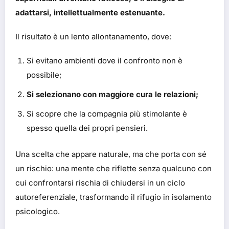
adattarsi, intellettualmente estenuante.
Il risultato è un lento allontanamento, dove:
Si evitano ambienti dove il confronto non è
possibile;
Si selezionano con maggiore cura le relazioni;
Si scopre che la compagnia più stimolante è
spesso quella dei propri pensieri.
Una scelta che appare naturale, ma che porta con sé
un rischio: una mente che riflette senza qualcuno con
cui confrontarsi rischia di chiudersi in un ciclo
autoreferenziale, trasformando il rifugio in isolamento
psicologico.