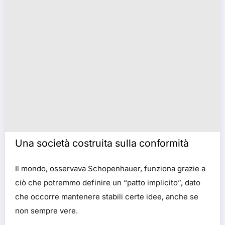
Una società costruita sulla conformità
Il mondo, osservava Schopenhauer, funziona grazie a
ciò che potremmo definire un “patto implicito”, dato
che occorre mantenere stabili certe idee, anche se
non sempre vere.