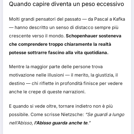
Quando capire diventa un peso eccessivo
Molti grandi pensatori del passato — da Pascal a Kafka
— hanno descritto un senso di distacco sempre più
crescente verso il mondo.
Schopenhauer sosteneva
che comprendere troppo chiaramente la realtà
potesse sottrarre fascino alla vita quotidiana.
Mentre la maggior parte delle persone trova
motivazione nelle illusioni — il merito, la giustizia, il
destino — chi riflette in profondità finisce per vedere
anche le crepe di queste narrazioni.
E quando si vede oltre, tornare indietro non è più
possibile. Come scrisse Nietzsche:
“Se guardi a lungo
nell’Abisso,
l’Abisso guarda anche te
.”