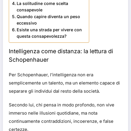
La solitudine come scelta
consapevole
Quando capire diventa un peso
eccessivo
Esiste una strada per vivere con
questa consapevolezza?
Intelligenza come distanza: la lettura di
Schopenhauer
Per Schopenhauer, l’intelligenza non era
semplicemente un talento, ma un elemento capace di
separare gli individui dal resto della società.
Secondo lui, chi pensa in modo profondo, non vive
immerso nelle illusioni quotidiane, ma nota
continuamente contraddizioni, incoerenze, e false
certezze.