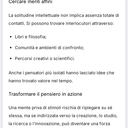
Cercare menti affini
La solitudine intellettuale non implica assenza totale di
contatti. Si possono trovare interlocutori attraverso:
Libri e filosofia;
Comunità e ambienti di confronto;
Percorsi creativi o scientifici.
Anche i pensatori più isolati hanno lasciato idee che
hanno trovato valore nel tempo.
Trasformare il pensiero in azione
Una mente priva di stimoli rischia di ripiegare su sé
stessa, ma se indirizzata verso la creazione, lo studio,
la ricerca o l’innovazione, può diventare una forza