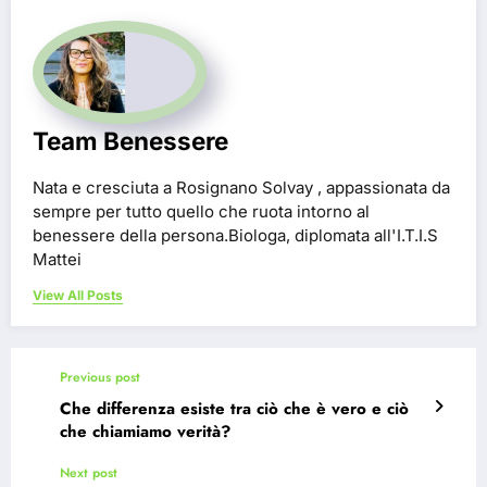
Team Benessere
Nata e cresciuta a Rosignano Solvay , appassionata da
sempre per tutto quello che ruota intorno al
benessere della persona.Biologa, diplomata all'I.T.I.S
Mattei
View All Posts
Previous post
Che differenza esiste tra ciò che è vero e ciò
che chiamiamo verità?
Next post