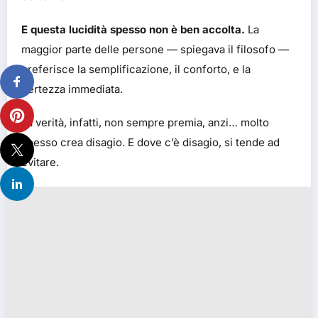
E questa lucidità spesso non è ben accolta.
La
maggior parte delle persone — spiegava il filosofo —
preferisce la semplificazione, il conforto, e la
certezza immediata.
La verità, infatti, non sempre premia, anzi… molto
spesso crea disagio. E dove c’è disagio, si tende ad
evitare.