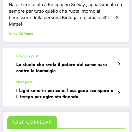
Nata e cresciuta a Rosignano Solvay , appassionata da
sempre per tutto quello che ruota intorno al
benessere della persona.Biologa, diplomata all'I.T.I.S
Mattei
View All Posts
Previous post
Lo studio che svela il potere del camminare
contro la lombalgia
Next post
I laghi sono in pericolo: l’ossigeno scompare e
il tempo per agire sta finendo
POST CORRELATI