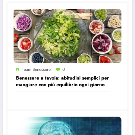
Team Benessere
0
Benessere a tavola: abitudini semplici per
mangiare con più equilibrio ogni giorno