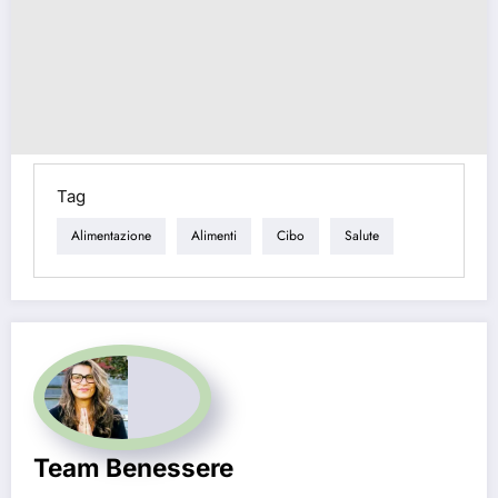
Tag
Alimentazione
Alimenti
Cibo
Salute
Team Benessere