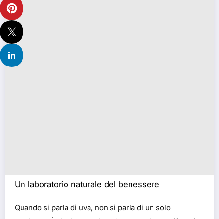
Un laboratorio naturale del benessere
Quando si parla di uva, non si parla di un solo