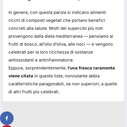
In genere, con questa parola si indicano alimenti
ricchi di composti vegetali che portano benefici
concreti alla salute. Molti dei supercibi più noti
provengono dalla dieta mediterranea — pensiamo ai
frutti di bosco, all’olio d’oliva, alle noci — e vengono
celebrati per la loro ricchezza di sostanze
antiossidanti e antinfiammatorie.
Eppure, sorprendentemente,
l’uva fresca raramente
viene citata
in queste liste, nonostante abbia
caratteristiche paragonabili, se non superiori, a quelle
di altri frutti più celebrati.