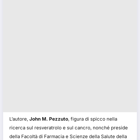
L’autore,
John M. Pezzuto
, figura di spicco nella
ricerca sul resveratrolo e sul cancro, nonché preside
della Facoltà di Farmacia e Scienze della Salute della