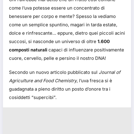
come l’uva potesse essere un concentrato di
benessere per corpo e mente? Spesso la vediamo
come un semplice spuntino, magari in tarda estate,
dolce e rinfrescante… eppure, dietro quei piccoli acini
succosi, si nasconde un universo di oltre
1.600
composti naturali
capaci di influenzare positivamente
cuore, cervello, pelle e persino il nostro DNA!
Secondo un nuovo articolo pubblicato sul
Journal of
Agriculture and Food Chemistry
, l’uva fresca si è
guadagnata a pieno diritto un posto d’onore tra i
cosiddetti “supercibi”.