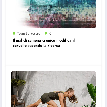
Team Benessere
0
Il mal di schiena cronico modifica il
cervello secondo la ricerca