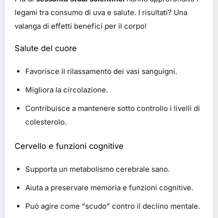
legami tra consumo di uva e salute. I risultati? Una
valanga di effetti benefici per il corpo!
Salute del cuore
Favorisce il rilassamento dei vasi sanguigni.
Migliora la circolazione.
Contribuisce a mantenere sotto controllo i livelli di
colesterolo.
Cervello e funzioni cognitive
Supporta un metabolismo cerebrale sano.
Aiuta a preservare memoria e funzioni cognitive.
Può agire come “scudo” contro il declino mentale.