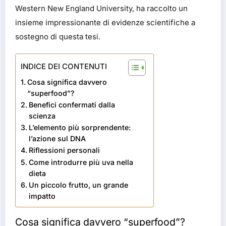
Western New England University, ha raccolto un
insieme impressionante di evidenze scientifiche a
sostegno di questa tesi.
INDICE DEI CONTENUTI
Cosa significa davvero
“superfood”?
Benefici confermati dalla
scienza
L’elemento più sorprendente:
l’azione sul DNA
Riflessioni personali
Come introdurre più uva nella
dieta
Un piccolo frutto, un grande
impatto
Cosa significa davvero “superfood”?