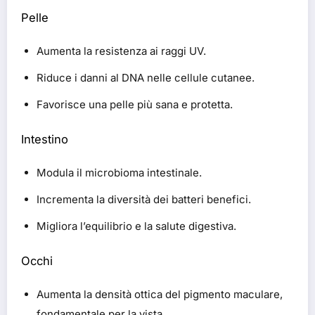
Pelle
Aumenta la resistenza ai raggi UV.
Riduce i danni al DNA nelle cellule cutanee.
Favorisce una pelle più sana e protetta.
Intestino
Modula il microbioma intestinale.
Incrementa la diversità dei batteri benefici.
Migliora l’equilibrio e la salute digestiva.
Occhi
Aumenta la densità ottica del pigmento maculare,
fondamentale per la vista.