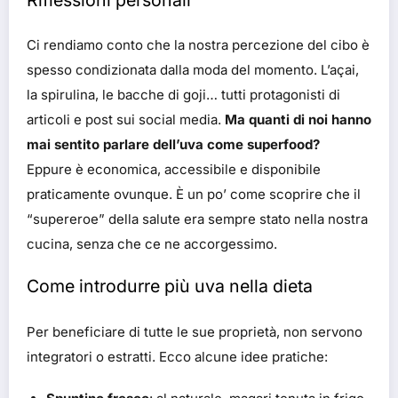
Ci rendiamo conto che la nostra percezione del cibo è
spesso condizionata dalla moda del momento. L’açai,
la spirulina, le bacche di goji… tutti protagonisti di
articoli e post sui social media.
Ma quanti di noi hanno
mai sentito parlare dell’uva come superfood?
Eppure è economica, accessibile e disponibile
praticamente ovunque. È un po’ come scoprire che il
“supereroe” della salute era sempre stato nella nostra
cucina, senza che ce ne accorgessimo.
Come introdurre più uva nella dieta
Per beneficiare di tutte le sue proprietà, non servono
integratori o estratti. Ecco alcune idee pratiche: