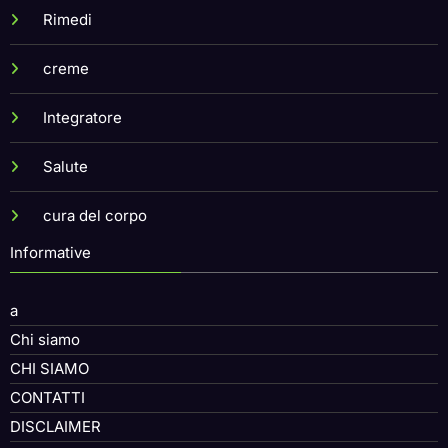
Rimedi
creme
Integratore
Salute
cura del corpo
Informative
a
Chi siamo
CHI SIAMO
CONTATTI
DISCLAIMER