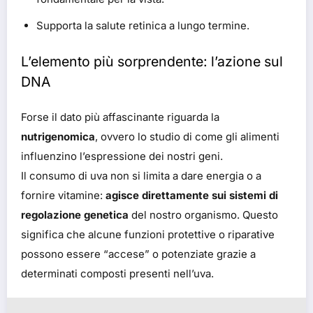
Supporta la salute retinica a lungo termine.
L’elemento più sorprendente: l’azione sul
DNA
Forse il dato più affascinante riguarda la
nutrigenomica
, ovvero lo studio di come gli alimenti
influenzino l’espressione dei nostri geni.
Il consumo di uva non si limita a dare energia o a
fornire vitamine:
agisce direttamente sui sistemi di
regolazione genetica
del nostro organismo. Questo
significa che alcune funzioni protettive o riparative
possono essere “accese” o potenziate grazie a
determinati composti presenti nell’uva.