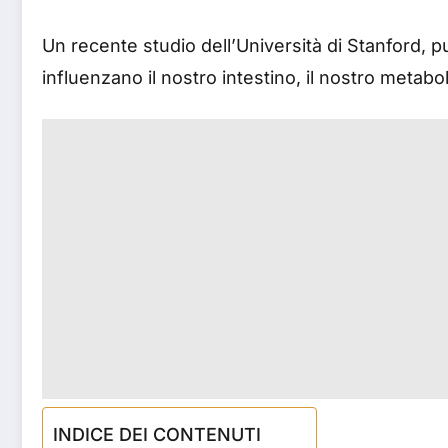
Un recente studio dell’Università di Stanford, pu
influenzano il nostro intestino, il nostro metabo
INDICE DEI CONTENUTI