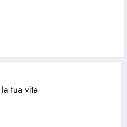
la tua vita