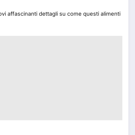
ovi affascinanti dettagli su come questi alimenti