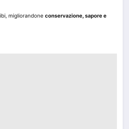
cibi, migliorandone
conservazione, sapore e