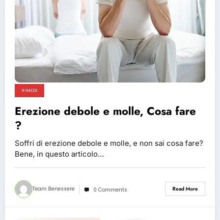
RIMEDI
Erezione debole e molle, Cosa fare
?
Soffri di erezione debole e molle, e non sai cosa fare?
Bene, in questo articolo…
Team Benessere
Read More
0 Comments