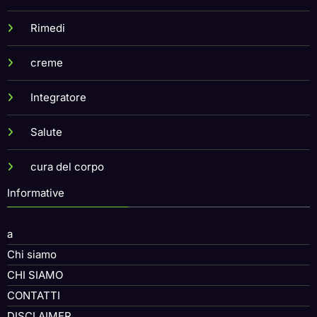
Rimedi
creme
Integratore
Salute
cura del corpo
Informative
a
Chi siamo
CHI SIAMO
CONTATTI
DISCLAIMER