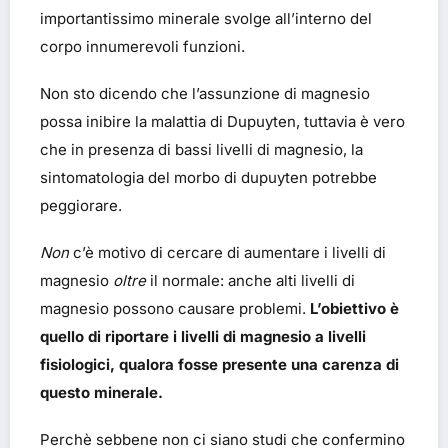
importantissimo minerale svolge all’interno del
corpo innumerevoli funzioni.
Non sto dicendo che l’assunzione di magnesio
possa inibire la malattia di Dupuyten, tuttavia è vero
che in presenza di bassi livelli di magnesio, la
sintomatologia del morbo di dupuyten potrebbe
peggiorare.
Non
c’è motivo di cercare di aumentare i livelli di
magnesio
oltre
il normale: anche alti livelli di
magnesio possono causare problemi.
L’obiettivo è
quello di riportare i livelli di magnesio a livelli
fisiologici, qualora fosse presente una carenza di
questo minerale.
Perchè sebbene non ci siano studi che confermino