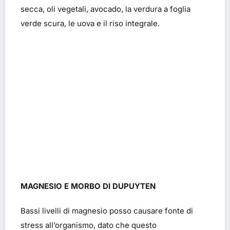
secca, oli vegetali, avocado, la verdura a foglia
verde scura, le uova e il riso integrale.
MAGNESIO E MORBO DI DUPUYTEN
Bassi livelli di magnesio posso causare fonte di
stress all’organismo, dato che questo