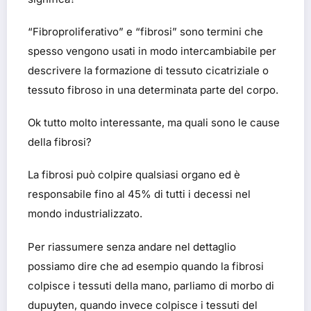
“Fibroproliferativo” e “fibrosi” sono termini che
spesso vengono usati in modo intercambiabile per
descrivere la formazione di tessuto cicatriziale o
tessuto fibroso in una determinata parte del corpo.
Ok tutto molto interessante, ma quali sono le cause
della fibrosi?
La fibrosi può colpire qualsiasi organo ed è
responsabile fino al 45% di tutti i decessi nel
mondo industrializzato.
Per riassumere senza andare nel dettaglio
possiamo dire che ad esempio quando la fibrosi
colpisce i tessuti della mano, parliamo di morbo di
dupuyten, quando invece colpisce i tessuti del