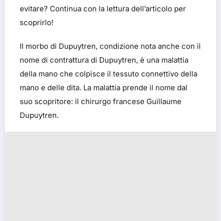
evitare? Continua con la lettura dell’articolo per
scoprirlo!
Il morbo di Dupuytren, condizione nota anche con il
nome di contrattura di Dupuytren, è una malattia
della mano che colpisce il tessuto connettivo della
mano e delle dita. La malattia prende il nome dal
suo scopritore: il chirurgo francese Guillaume
Dupuytren.