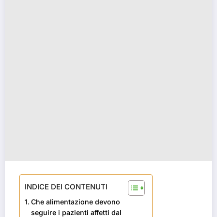
INDICE DEI CONTENUTI
Che alimentazione devono
seguire i pazienti affetti dal