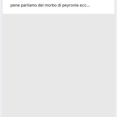
pene parliamo del morbo di peyronie ecc…