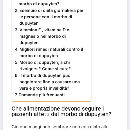
morbo di dupuyten?
Esempio di dieta giornaliera per
le persone con il morbo di
dupuyten
Vitamina E., vitamina D e
magnesio nel morbo di
dupuyten
Migliori rimedi naturali contro il
morbo di dupuyten
Morbo di dupuyten, a chi
rivolgersi? Come si cura?
Il morbo di dupuyten può
peggiorare fino a causare una
vera e propria invalidità?
Domande più frequenti
Che alimentazione devono seguire i
pazienti affetti dal morbo di dupuyten?
Ciò che mangi può sembrare non correlato alle