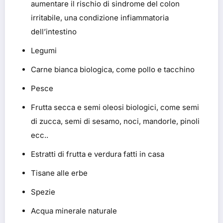
aumentare il rischio di sindrome del colon
irritabile, una condizione infiammatoria
dell’intestino
Legumi
Carne bianca biologica, come pollo e tacchino
Pesce
Frutta secca e semi oleosi biologici, come semi
di zucca, semi di sesamo, noci, mandorle, pinoli
ecc..
Estratti di frutta e verdura fatti in casa
Tisane alle erbe
Spezie
Acqua minerale naturale