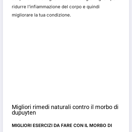
ridurre l’infiammazione del corpo e quindi
migliorare la tua condizione.
Migliori rimedi naturali contro il morbo di
dupuyten
MIGLIORI ESERCIZI DA FARE CON IL MORBO DI