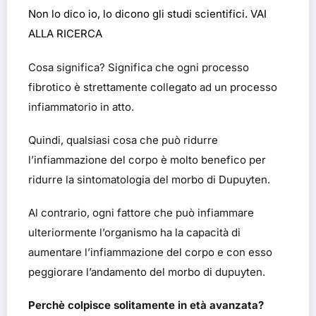
Non lo dico io, lo dicono gli studi scientifici. VAI
ALLA RICERCA
Cosa significa? Significa che ogni processo
fibrotico è strettamente collegato ad un processo
infiammatorio in atto.
Quindi, qualsiasi cosa che può ridurre
l’infiammazione del corpo è molto benefico per
ridurre la sintomatologia del morbo di Dupuyten.
Al contrario, ogni fattore che può infiammare
ulteriormente l’organismo ha la capacità di
aumentare l’infiammazione del corpo e con esso
peggiorare l’andamento del morbo di dupuyten.
Perchè colpisce solitamente in età avanzata?