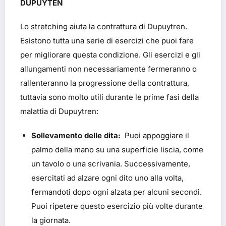
DUPUYTEN
Lo stretching aiuta la contrattura di Dupuytren.
Esistono tutta una serie di esercizi che puoi fare
per migliorare questa condizione. Gli esercizi e gli
allungamenti non necessariamente fermeranno o
rallenteranno la progressione della contrattura,
tuttavia sono molto utili durante le prime fasi della
malattia di Dupuytren:
Sollevamento delle dita:
Puoi appoggiare il
palmo della mano su una superficie liscia, come
un tavolo o una scrivania. Successivamente,
esercitati ad alzare ogni dito uno alla volta,
fermandoti dopo ogni alzata per alcuni secondi.
Puoi ripetere questo esercizio più volte durante
la giornata.