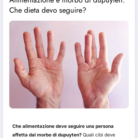
Che dieta devo seguire?
Che alimentazione deve seguire una persona
affetta dal morbo di dupuyten?
Quali cibi deve