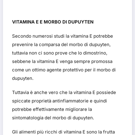
VITAMINA E E MORBO DI DUPUYTEN
Secondo numerosi studi la vitamina E potrebbe
prevenire la comparsa del morbo di dupuyten,
tuttavia non ci sono prove che lo dimostrino,
sebbene la vitamina E venga sempre promossa
come un ottimo agente protettivo per il morbo di
dupuyten.
Tuttavia è anche vero che la vitamina E possiede
spiccate proprietà antinfiammatorie e quindi
potrebbe effettivamente migliorare la
sintomatologia del morbo di dupuyten.
Gli alimenti più ricchi di vitamina E sono la frutta