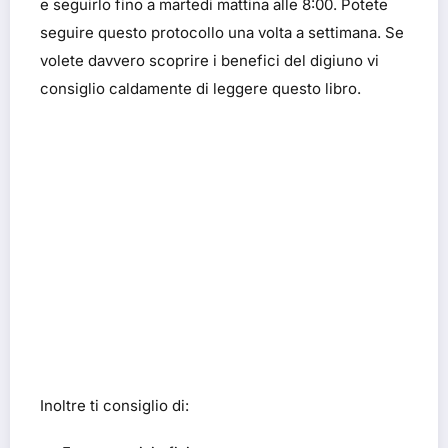
e seguirlo fino a martedi mattina alle 8:00. Potete
seguire questo protocollo una volta a settimana. Se
volete davvero scoprire i benefici del digiuno vi
consiglio caldamente di leggere questo libro.
Inoltre ti consiglio di: