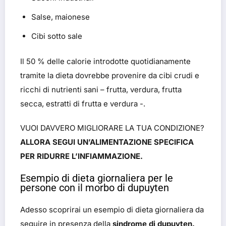
Salse, maionese
Cibi sotto sale
Il 50 % delle calorie introdotte quotidianamente
tramite la dieta dovrebbe provenire da cibi crudi e
ricchi di nutrienti sani – frutta, verdura, frutta
secca, estratti di frutta e verdura -.
VUOI DAVVERO MIGLIORARE LA TUA CONDIZIONE?
ALLORA SEGUI UN’ALIMENTAZIONE SPECIFICA
PER RIDURRE L’INFIAMMAZIONE.
Esempio di dieta giornaliera per le
persone con il morbo di dupuyten
Adesso scoprirai un esempio di dieta giornaliera da
seguire in presenza della
sindrome di dupuyten.