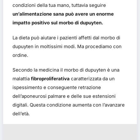
condizioni della tua mano, tuttavia seguire
un’alimentazione sana può avere un enorme
impatto positivo sul morbo di dupuyten.
La dieta può aiutare i pazienti affetti dal morbo di
dupuyten in moltissimi modi. Ma procediamo con
ordine.
Secondo la medicina il morbo di dupuyten è una
malattia
fibroproliferativa
caratterizzata da un
ispessimento e conseguente retrazione
dell’
aponeurosi
palmare e delle sue estensioni
digitali. Questa condizione aumenta con l’avanzare
dell’età.