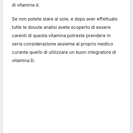
di vitamina d.
Se non potete stare al sole, e dopo aver effettuato
tutte le dovute analisi avete scoperto di essere
carenti di questa vitamina potreste prendere in
seria considerazione assieme al proprio medico
curante quello di utilizzare un buon integratore di
vitamina D.