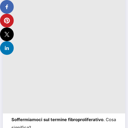
Soffermiamoci sul termine fibroproliferativo
. Cosa
significa?