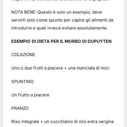
NOTA BENE: Questo è solo un esempio, deve
servirti solo come spunto per capire gli alimenti da
introdurre e quali invece evitare assolutamente.
ESEMPIO DI DIETA PER IL MORBO DI DUPUYTEN
COLAZIONE
Uno o due frutti a piacere + una manciata di noci
SPUNTINO
Un frutto a piacere
PRANZO
Riso integrale + un cucchiaino di olio extra vergine