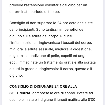
prevede l’astensione volontaria dal cibo per un
determinato periodo di tempo.
Consiglio di non superare le 24 ore dato che siete
dei principianti. Sono tantissimi i benefici del
digiuno sulla salute del corpo. Riduce
l’infiammazione, ringiovanisce i tessuti del corpo,
migliora la salute sessuale, migliora la digestione,
migliora la condizione di pelle, capelli ed unghie
ecc.. Immaginate un trattamento gratis e alla portata
di tutti in grado di ringiovanire il corpo, questo è il
digiuno.
CONSIGLIO DI DIGIUNARE 24 ORE ALLA
SETTIMANA
, comprese le ore di sonno. Potete ad
esempio iniziare il digiuno il lunedi mattina alle 8:00