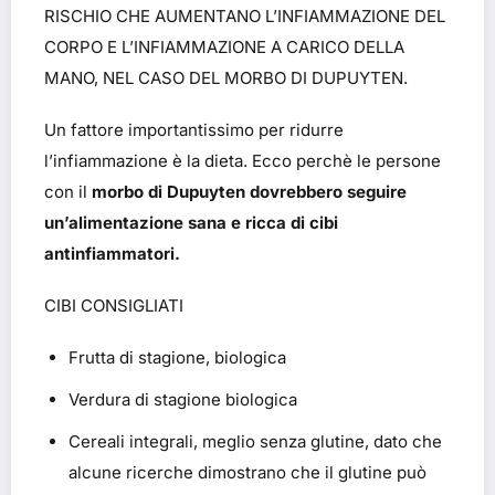
RISCHIO CHE AUMENTANO L’INFIAMMAZIONE DEL
CORPO E L’INFIAMMAZIONE A CARICO DELLA
MANO, NEL CASO DEL MORBO DI DUPUYTEN.
Un fattore importantissimo per ridurre
l’infiammazione è la dieta. Ecco perchè le persone
con il
morbo di Dupuyten dovrebbero seguire
un’alimentazione sana e ricca di cibi
antinfiammatori.
CIBI CONSIGLIATI
Frutta di stagione, biologica
Verdura di stagione biologica
Cereali integrali, meglio senza glutine, dato che
alcune ricerche dimostrano che il glutine può