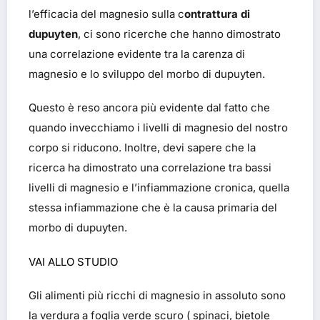
l’efficacia del magnesio sulla c
ontrattura di
dupuyten
, ci sono ricerche che hanno dimostrato
una correlazione evidente tra la carenza di
magnesio e lo sviluppo del morbo di dupuyten.
Questo è reso ancora più evidente dal fatto che
quando invecchiamo i livelli di magnesio del nostro
corpo si riducono. Inoltre, devi sapere che la
ricerca ha dimostrato una correlazione tra bassi
livelli di magnesio e l’infiammazione cronica, quella
stessa infiammazione che è la causa primaria del
morbo di dupuyten.
VAI ALLO STUDIO
Gli alimenti più ricchi di magnesio in assoluto sono
la verdura a foglia verde scuro ( spinaci, bietole