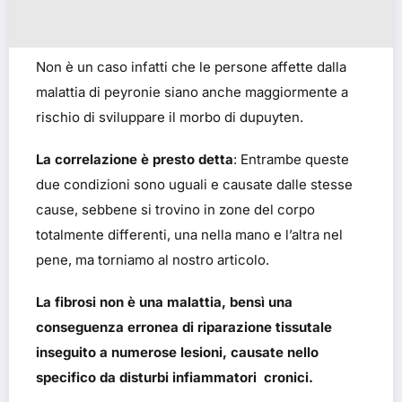
Non è un caso infatti che le persone affette dalla
malattia di peyronie siano anche maggiormente a
rischio di sviluppare il morbo di dupuyten.
La correlazione è presto detta
: Entrambe queste
due condizioni sono uguali e causate dalle stesse
cause, sebbene si trovino in zone del corpo
totalmente differenti, una nella mano e l’altra nel
pene, ma torniamo al nostro articolo.
La fibrosi non è una malattia, bensì una
conseguenza erronea di riparazione tissutale
inseguito a numerose lesioni, causate nello
specifico da disturbi infiammatori cronici.