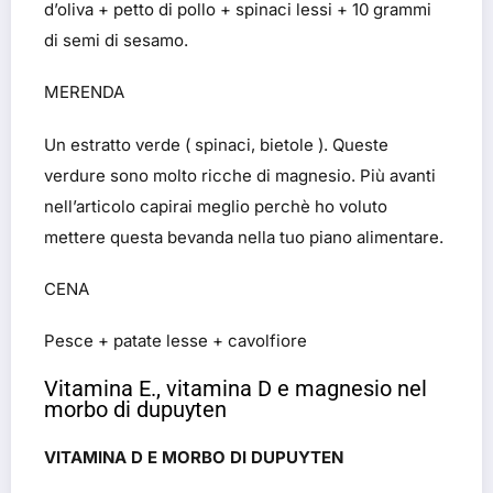
d’oliva + petto di pollo + spinaci lessi + 10 grammi
di semi di sesamo.
MERENDA
Un estratto verde ( spinaci, bietole ). Queste
verdure sono molto ricche di magnesio. Più avanti
nell’articolo capirai meglio perchè ho voluto
mettere questa bevanda nella tuo piano alimentare.
CENA
Pesce + patate lesse + cavolfiore
Vitamina E., vitamina D e magnesio nel
morbo di dupuyten
VITAMINA D E MORBO DI DUPUYTEN