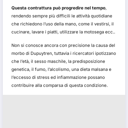
Questa contrattura può progredire nel tempo
,
rendendo sempre più difficili le attività quotidiane
che richiedono l’uso della mano, come il vestirsi, il
cucinare, lavare i piatti, utilizzare la motosega ecc..
Non si conosce ancora con precisione la causa del
morbo di Dupuytren, tuttavia i ricercatori ipotizzano
che l’età, il sesso maschile, la predisposizione
genetica, il fumo, l’alcolismo, una dieta malsana e
l’eccesso di stress ed infiammazione possano
contribuire alla comparsa di questa condizione.