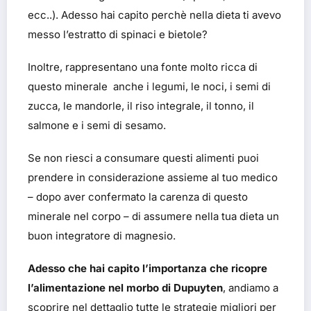
ecc..). Adesso hai capito perchè nella dieta ti avevo
messo l’estratto di spinaci e bietole?
Inoltre, rappresentano una fonte molto ricca di
questo minerale anche i legumi, le noci, i semi di
zucca, le mandorle, il riso integrale, il tonno, il
salmone e i semi di sesamo.
Se non riesci a consumare questi alimenti puoi
prendere in considerazione assieme al tuo medico
– dopo aver confermato la carenza di questo
minerale nel corpo – di assumere nella tua dieta un
buon integratore di magnesio.
Adesso che hai capito l’importanza che ricopre
l’alimentazione nel morbo di Dupuyten
, andiamo a
scoprire nel dettaglio tutte le strategie migliori per