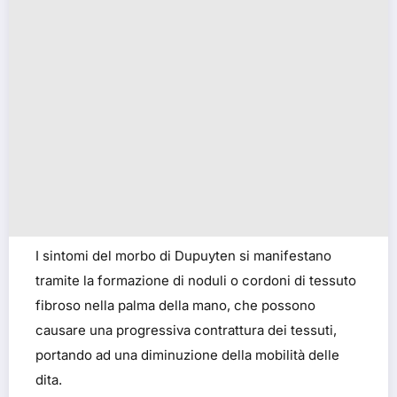
I sintomi del morbo di Dupuyten si manifestano
tramite la formazione di noduli o cordoni di tessuto
fibroso nella palma della mano, che possono
causare una progressiva contrattura dei tessuti,
portando ad una diminuzione della mobilità delle
dita.