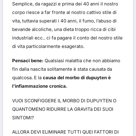
Semplice, da ragazzi e prima dei 40 anni il nostro
corpo riesce a far fronte al nostro cattivo stile di
vita, tuttavia superati i 40 anni, il fumo, l’abuso di
bevande alcoliche, una dieta troppo ricca di cibi
industriali ecc.. ci fa pagare il conto del nostro stile
di vita particolarmente esagerato.
Pensaci bene:
Qualsiasi malattia che non abbiamo
fin dalla nascita solitamente è stata causata da
qualcosa. E la
causa del morbo di dupuyten è
l’infiammazione cronica.
VUOI SCONFIGGERE IL MORBO DI DUPUYTEN O
QUANTOMENO RIDURRE LA GRAVITà DEI SUOI
SINTOMI?
ALLORA DEVI ELIMINARE TUTTI QUEI FATTORI DI