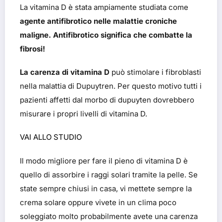
La vitamina D è stata ampiamente studiata come
agente antifibrotico nelle malattie croniche
maligne. Antifibrotico significa che combatte la
fibrosi!
La carenza di vitamina D
può stimolare i fibroblasti
nella malattia di Dupuytren. Per questo motivo tutti i
pazienti affetti dal morbo di dupuyten dovrebbero
misurare i propri livelli di vitamina D.
VAI ALLO STUDIO
Il modo migliore per fare il pieno di vitamina D è
quello di assorbire i raggi solari tramite la pelle. Se
state sempre chiusi in casa, vi mettete sempre la
crema solare oppure vivete in un clima poco
soleggiato molto probabilmente avete una carenza